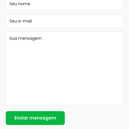
Seu nome
Seu e-mail
Sua mensagem
Enviar mensagem