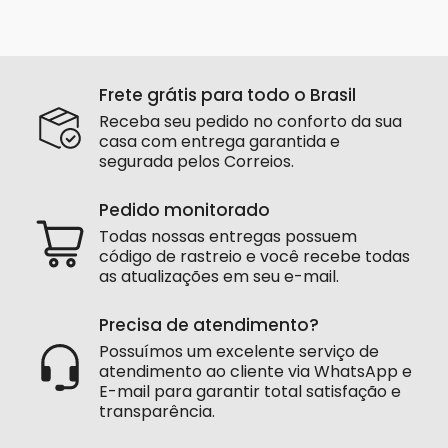
Frete grátis para todo o Brasil
Receba seu pedido no conforto da sua
casa com entrega garantida e
segurada pelos Correios.
Pedido monitorado
Todas nossas entregas possuem
código de rastreio e você recebe todas
as atualizações em seu e-mail.
Precisa de atendimento?
Possuímos um excelente serviço de
atendimento ao cliente via WhatsApp e
E-mail para garantir total satisfação e
transparência.